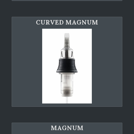
CURVED MAGNUM
MAGNUM