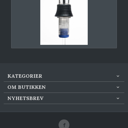
KATEGORIER
OM BUTIKKEN
NYHETSBREV