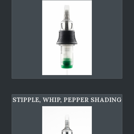
STIPPLE, WHIP, PEPPER SHADING