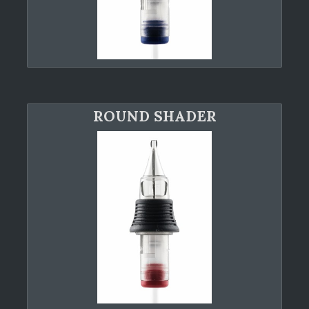
ROUND SHADER